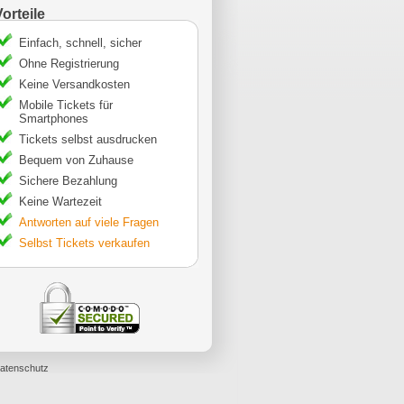
Vorteile
Einfach, schnell, sicher
Ohne Registrierung
Keine Versandkosten
Mobile Tickets für
Smartphones
Tickets selbst ausdrucken
Bequem von Zuhause
Sichere Bezahlung
Keine Wartezeit
Antworten auf viele Fragen
Selbst Tickets verkaufen
atenschutz